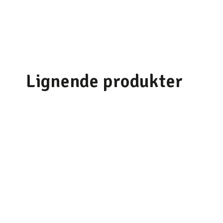
Lignende produkter