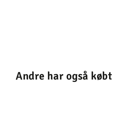
Andre har også købt