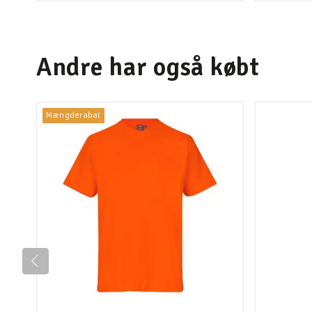
Andre har også købt
Mængderabat