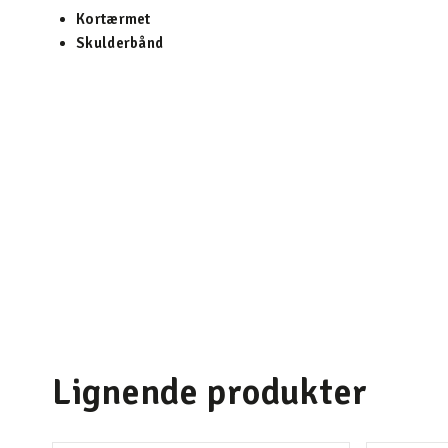
Kortærmet
Skulderbånd
Lignende produkter