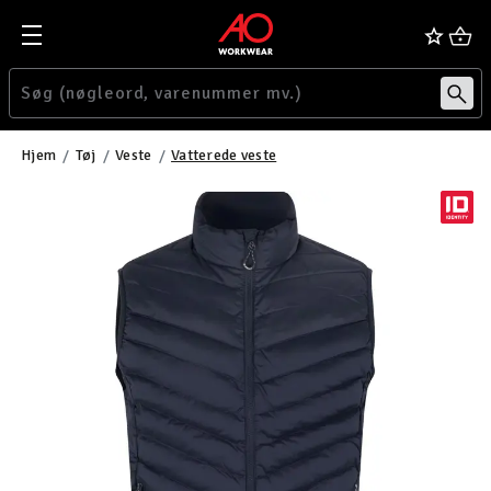
Hjem
Tøj
Veste
Vatterede veste