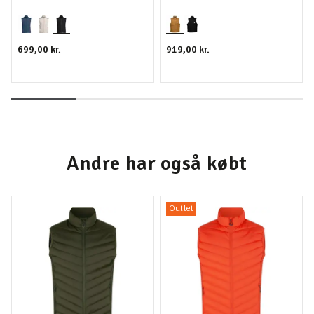
699,00 kr.
919,00 kr.
Andre har også købt
Outlet