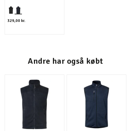
329,00 kr.
Andre har også købt