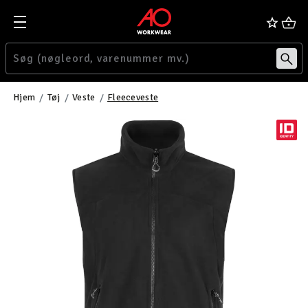
Hjem
Tøj
Veste
Fleeceveste