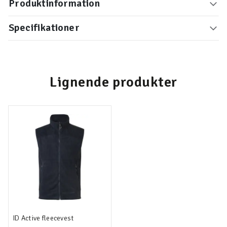
Produktinformation
Specifikationer
Lignende produkter
ID Active fleecevest