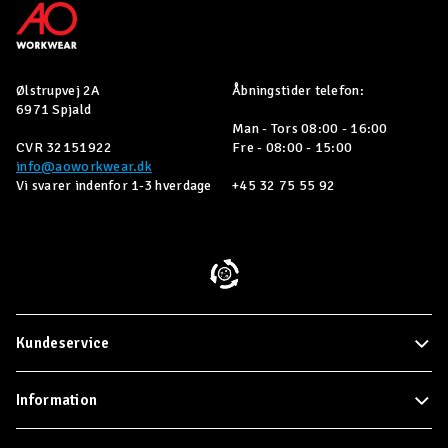
Ølstrupvej 2A
Åbningstider telefon:
6971 Spjald
Man - Tors 08:00 - 16:00
CVR 32151922
Fre - 08:00 - 15:00
info@aoworkwear.dk
Vi svarer indenfor 1-3 hverdage
+45 32 75 55 92
Kundeservice
Information