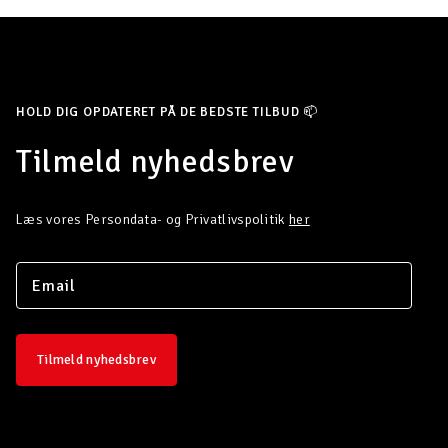
HOLD DIG OPDATERET PÅ DE BEDSTE TILBUD 📫
Tilmeld nyhedsbrev
Læs vores Persondata- og Privatlivspolitik
her
Tilmeld nyhedsbrev