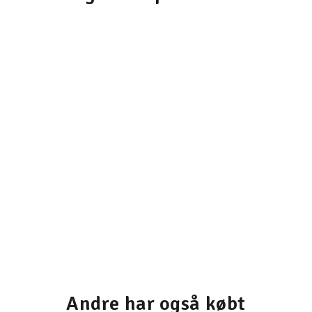
Andre har også købt