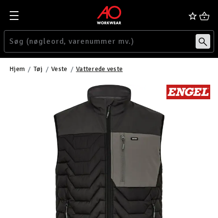
Hjem
Tøj
Veste
Vatterede veste