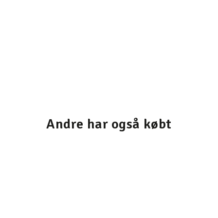
Andre har også købt