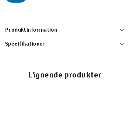
Produktinformation
Specifikationer
Lignende produkter