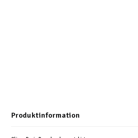
Produktinformation