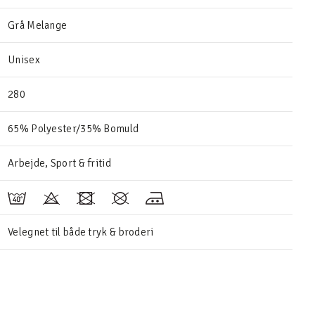
Grå Melange
Unisex
280
65% Polyester/35% Bomuld
Arbejde, Sport & fritid
Velegnet til både tryk & broderi