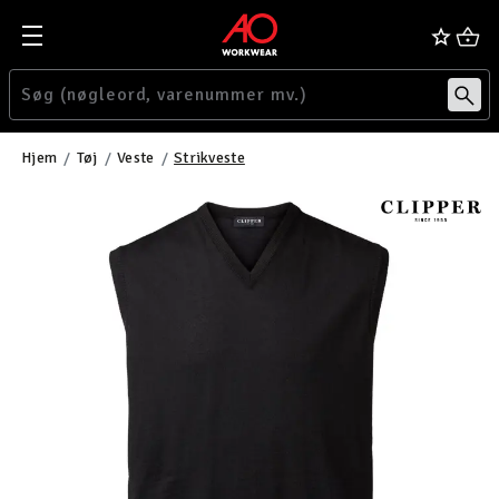
Hjem
Tøj
Veste
Strikveste