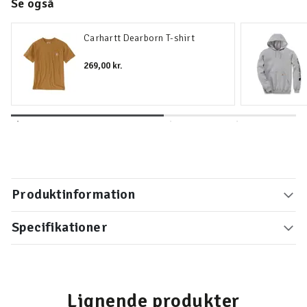
Se også
Carhartt Dearborn T-shirt
269,00 kr.
Produktinformation
Specifikationer
Lignende produkter