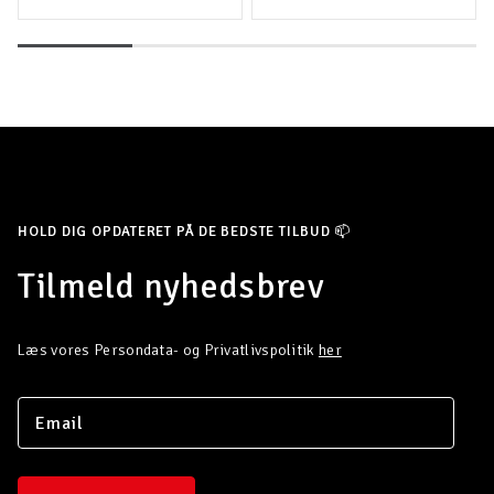
HOLD DIG OPDATERET PÅ DE BEDSTE TILBUD 📫
Tilmeld nyhedsbrev
Læs vores Persondata- og Privatlivspolitik
her