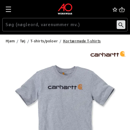
Hjem
Tøj
T-shirts/poloer
Kortærmede T-shirts