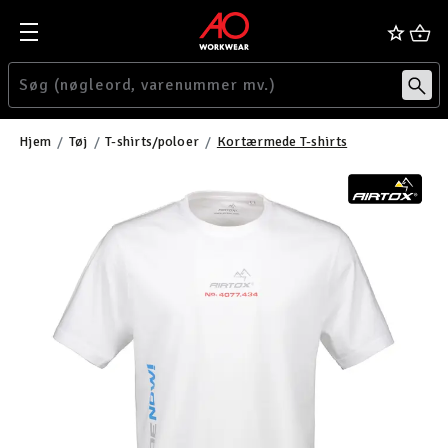
Hjem
Tøj
T-shirts/poloer
Kortærmede T-shirts