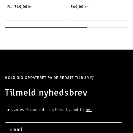
749,00 kr.
849,00 kr.
Fra
HOLD DIG OPDATERET PÅ DE BEDSTE TILBUD 📫
Tilmeld nyhedsbrev
Læs vores Persondata- og Privatlivspolitik
her