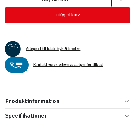
Tilføj til kurv
Velegnet til både tryk & broderi
Kontakt vores erhvervssælger for tilbud
Produktinformation
Specifikationer