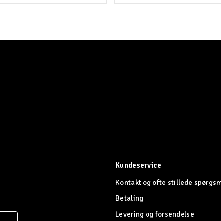
Kundeservice
Kontakt og ofte stillede spørgs
Betaling
Levering og forsendelse