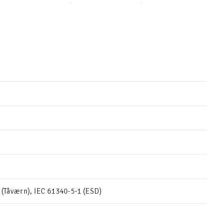
(Tåværn), IEC 61340-5-1 (ESD)