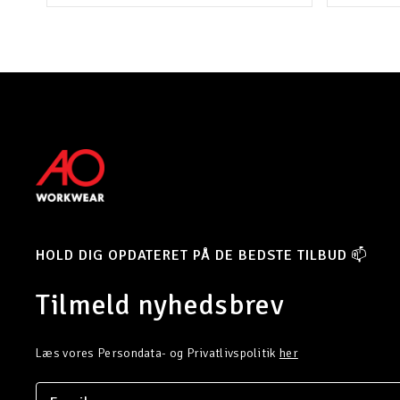
HOLD DIG OPDATERET PÅ DE BEDSTE TILBUD 📫
Tilmeld nyhedsbrev
Læs vores Persondata- og Privatlivspolitik
her