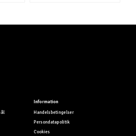
Information
mål
Handelsbetingelser
Persondatapolitik
Cookies