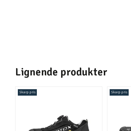
Lignende produkter
Skarp pris
Skarp pris