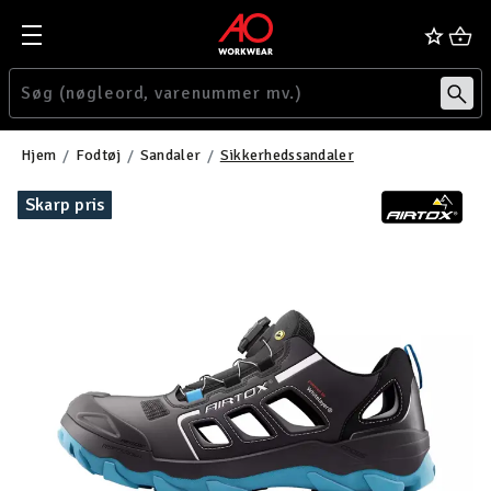
Hjem
Fodtøj
Sandaler
Sikkerhedssandaler
Skarp pris