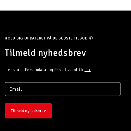
HOLD DIG OPDATERET PÅ DE BEDSTE TILBUD 📫
Tilmeld nyhedsbrev
Læs vores Persondata- og Privatlivspolitik
her
Tilmeld nyhedsbrev