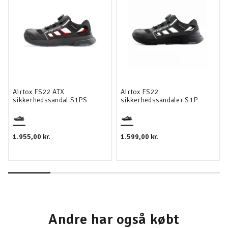
Airtox FS22 ATX
Airtox FS22
sikkerhedssandal S1PS
sikkerhedssandaler S1P
1.955,00 kr.
1.599,00 kr.
Andre har også købt