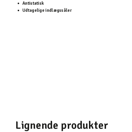
Antistatisk
Udtagelige indlægssåler
Lignende produkter