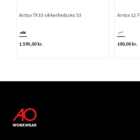
Airtox TX33 sikkerhedssko S3
Airtox 12 
1.595,00 kr.
190,00 kr.