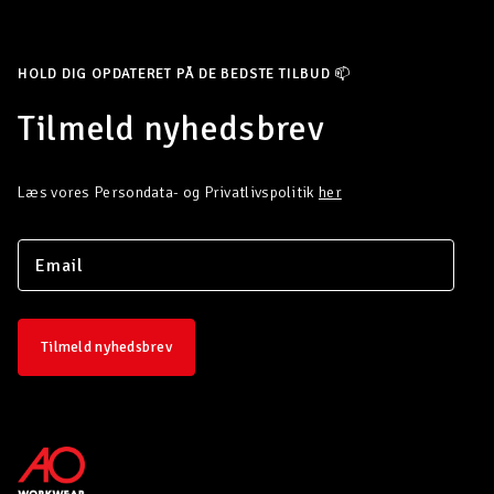
HOLD DIG OPDATERET PÅ DE BEDSTE TILBUD 📫
Tilmeld nyhedsbrev
Læs vores Persondata- og Privatlivspolitik
her
Tilmeld nyhedsbrev